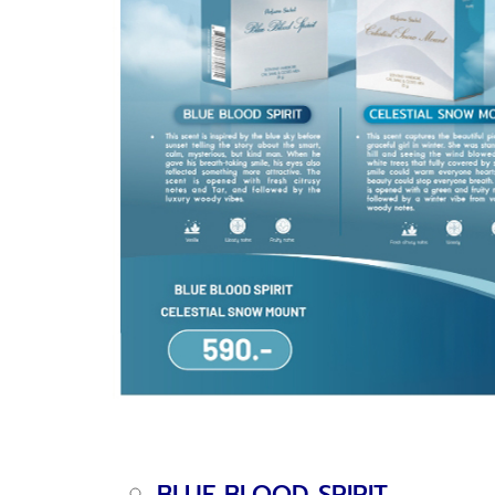
BLUE BLOOD SPIRIT