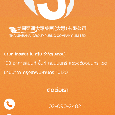
บริษัท ไทยเจียระไน กรุ๊ป จำกัด(มหาชน)
103 อาคารสินนที ชั้น4 ถนนนนทรี แขวงช่องนนทรี เขต
ยานนาวา กรุงเทพมหานคร 10120
ติดต่อเรา
02-090-2482