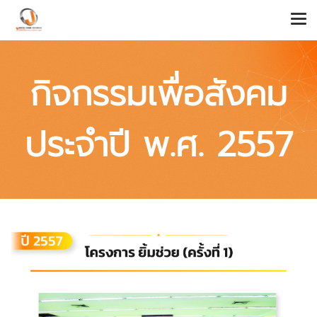
กิจกรรมเพื่อสังคม
ประจำปี พ.ศ. 2557