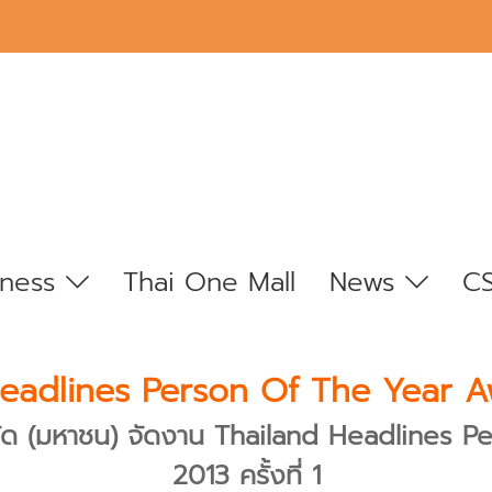
iness
Thai One Mall
News
C
eadlines Person Of The Year 
 จำกัด (มหาชน) จัดงาน Thailand Headlines
2013 ครั้งที่ 1