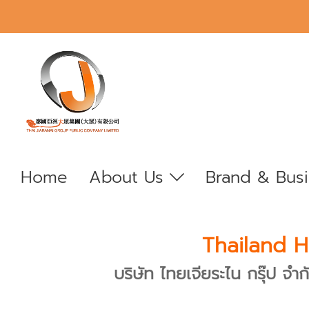
Home
About Us
Brand & Bus
Thailand H
บริษัท ไทยเจียระไน กรุ๊ป