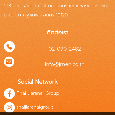
103 อาคารสินนที ชั้น4 ถนนนนทรี แขวงช่องนนทรี เขต
ยานนาวา กรุงเทพมหานคร 10120
ติดต่อเรา
02-090-2482
info@jrnen.co.th
Social Network
Thai Jiaranai Group
thaijiaranaigroup