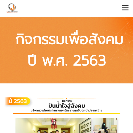
กิจกรรมเพื่อสังคม
ปี พ.ศ. 2563