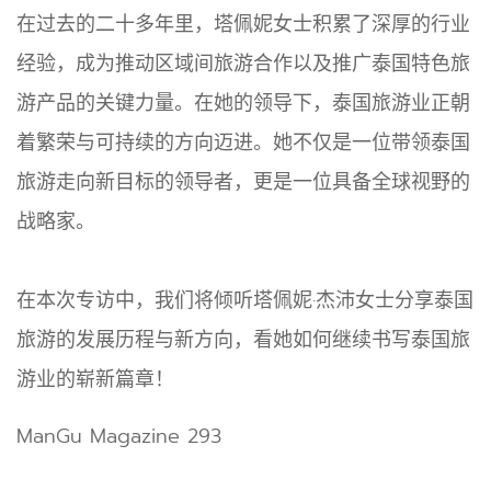
在过去的二十多年里，塔佩妮女士积累了深厚的行业
经验，成为推动区域间旅游合作以及推广泰国特色旅
游产品的关键力量。在她的领导下，泰国旅游业正朝
着繁荣与可持续的方向迈进。她不仅是一位带领泰国
旅游走向新目标的领导者，更是一位具备全球视野的
战略家。
在本次专访中，我们将倾听塔佩妮·杰沛女士分享泰国
旅游的发展历程与新方向，看她如何继续书写泰国旅
游业的崭新篇章！
ManGu Magazine 293