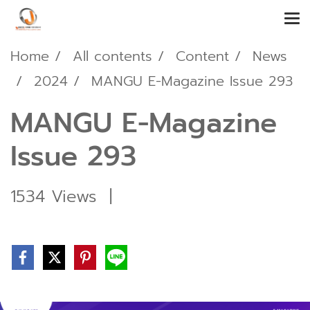
Home
All contents
Content
News
2024
MANGU E-Magazine Issue 293
MANGU E-Magazine
Issue 293
1534 Views
|