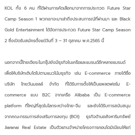
KOL ทั้ง 6 คน ที่ได้ผ่านการคัดเลือกมาจากการประกวด Future Star
Camp Season 1 พวกเขาจะมาเล่าถึงประสบการณ์ที่ผ่านมา และ Black
Gold Entertainment ได้จัดการประกวด Future Star Camp Season
2 ซึ่งเปิดรับสมัครตั้งแต่วันที่ 3 – 31 ตุลาคม พ.ศ.2565 นี้
นอกจากนี้ไทยเจียระไนกรุ๊ปยังมีธุรกิจในเครือและแบรนด์อีกหลายแบรนด์
เพื่อให้บริษัทเติบโตไปตามแนวโน้มธุรกิจ เช่น E-commerce ภายใต้ชื่อ
บริษัท ไทยวันมอลล์ จำกัด ที่ได้รับการตั้งให้เป็นแพลตฟอร์ม E-
commerce แบบ B2C จากเครือ Alibaba เป็น E-commerce
platform ที่ใหญ่ที่สุดในโลกระหว่างไทย-จีน และยังได้รับการสนับสนุน
จากคณะกรรมการส่งเสริมการลงทุน (BOI) ธุรกิจด้านอสังหาริมทรัพย์
Jiaranai Real Estate เป็นตัวแทนจำหน่ายโครงการคอนโดมิเนียมให้แก่