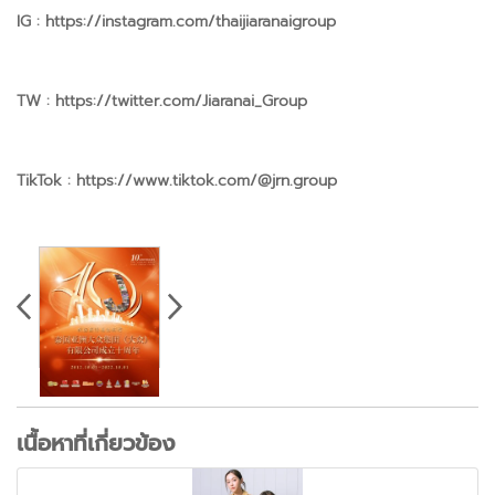
IG : https://instagram.com/thaijiaranaigroup
TW : https://twitter.com/Jiaranai_Group
TikTok : https://www.tiktok.com/@jrn.group
เนื้อหาที่เกี่ยวข้อง