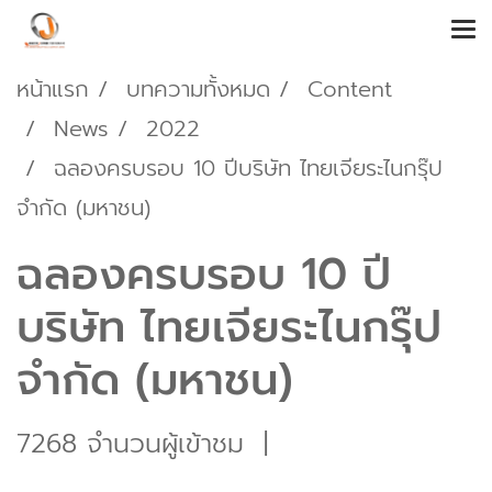
หน้าแรก
บทความทั้งหมด
Content
News
2022
ฉลองครบรอบ 10 ปีบริษัท ไทยเจียระไนกรุ๊ป
จำกัด (มหาชน)
ฉลองครบรอบ 10 ปี
บริษัท ไทยเจียระไนกรุ๊ป
จำกัด (มหาชน)
7268 จำนวนผู้เข้าชม
|