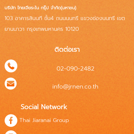
บริษัท ไทยเจียระไน กรุ๊ป จำกัด(มหาชน)
103 อาคารสินนที ชั้น4 ถนนนนทรี แขวงช่องนนทรี เขต
ยานนาวา กรุงเทพมหานคร 10120
ติดต่อเรา
02-090-2482
info@jrnen.co.th
Social Network
Thai Jiaranai Group