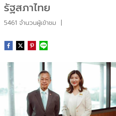
รัฐสภาไทย
5461 จำนวนผู้เข้าชม
|