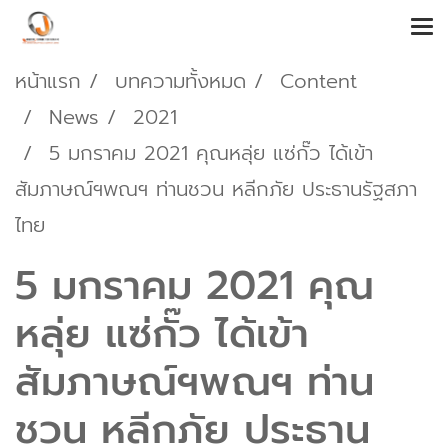
หน้าแรก
บทความทั้งหมด
Content
News
2021
5 มกราคม 2021 คุณหลุ่ย แซ่กั๊ว ได้เข้า
สัมภาษณ์ฯพณฯ ท่านชวน หลีกภัย ประธานรัฐสภา
ไทย
5 มกราคม 2021 คุณ
หลุ่ย แซ่กั๊ว ได้เข้า
สัมภาษณ์ฯพณฯ ท่าน
ชวน หลีกภัย ประธาน