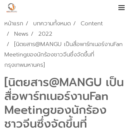
หน้าแรก
บทความทั้งหมด
Content
News
2022
[นิตยสาร@MANGU เป็นสื่อพาร์ทเนอร์งานFan
Meetingของนักร้องชาวจีนซึ่งจัดขึ้นที่
กรุงเทพมหานคร]
[นิตยสาร@MANGU เป็น
สื่อพาร์ทเนอร์งานFan
Meetingของนักร้อง
ชาวจีนซึ่งจัดขึ้นที่