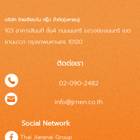
บริษัท ไทยเจียระไน กรุ๊ป จำกัด(มหาชน)
103 อาคารสินนที ชั้น4 ถนนนนทรี แขวงช่องนนทรี เขต
ยานนาวา กรุงเทพมหานคร 10120
ติดต่อเรา
02-090-2482
info@jrnen.co.th
Social Network
Thai Jiaranai Group