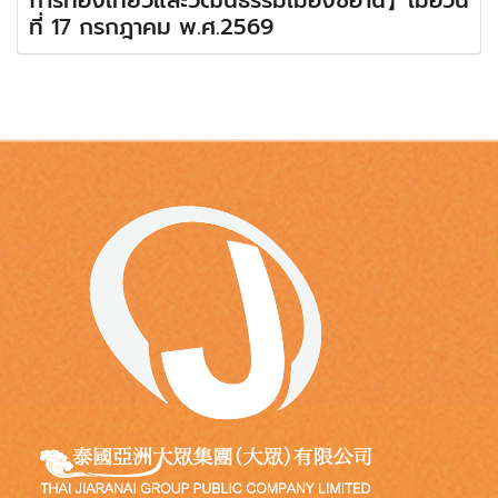
ที่ 17 กรกฎาคม พ.ศ.2569