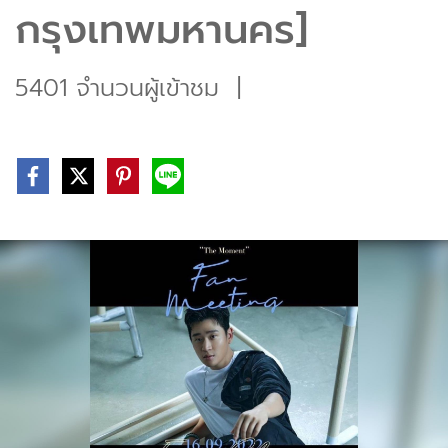
กรุงเทพมหานคร]
5401 จำนวนผู้เข้าชม
|