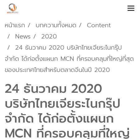
หน้าแรก
บทความทั้งหมด
Content
News
2020
24 ธันวาคม 2020 บริษัทไทยเจียระไนกรุ๊ป
จำกัด ได้ก่อตั้งแผนก MCN ที่ครอบคลุมที่ใหญ่ที่สุด
ของประเทศไทยสำหรับตลาดจีนในปี 2020
24 ธันวาคม 2020
บริษัทไทยเจียระไนกรุ๊ป
จำกัด ได้ก่อตั้งแผนก
MCN ที่ครอบคลุมที่ใหญ่