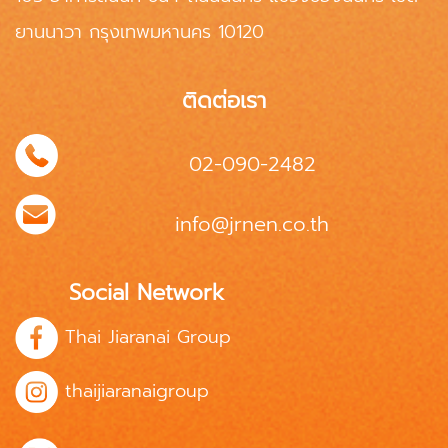
ยานนาวา กรุงเทพมหานคร 10120
ติดต่อเรา
02-090-2482
info@jrnen.co.th
Social Network
Thai Jiaranai Group
thaijiaranaigroup