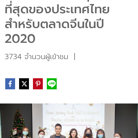
ที่สุดของประเทศไทย
สำหรับตลาดจีนในปี
2020
3734 จำนวนผู้เข้าชม
|