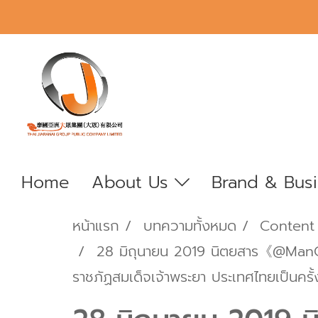
Home
About Us
Brand & Bus
หน้าแรก
บทความทั้งหมด
Content
28 มิถุนายน 2019 นิตยสาร《@ManG
ราชภัฏสมเด็จเจ้าพระยา ประเทศไทยเป็นครั