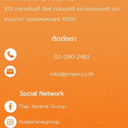
103 อาคารสินนที ชั้น4 ถนนนนทรี แขวงช่องนนทรี เขต
ยานนาวา กรุงเทพมหานคร 10120
ติดต่อเรา
02-090-2482
info@jrnen.co.th
Social Network
Thai Jiaranai Group
thaijiaranaigroup