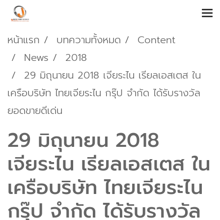
หน้าแรก
บทความทั้งหมด
Content
News
2018
29 มิถุนายน 2018 เจียระไน เรียลเอสเตส ใน
เครือบริษัท ไทยเจียระไน กรุ๊ป จำกัด ได้รับรางวัล
ยอดขายดีเด่น
29 มิถุนายน 2018
เจียระไน เรียลเอสเตส ใน
เครือบริษัท ไทยเจียระไน
กรุ๊ป จำกัด ได้รับรางวัล