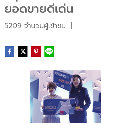
ยอดขายดีเด่น
5209 จำนวนผู้เข้าชม
|