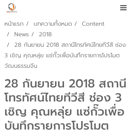
หน้าแรก
บทความทั้งหมด
Content
News
2018
28 กันยายน 2018 สถานีโทรทัศน์ไทยทีวีสี ช่อง
3 เชิญ คุณหลุ่ย แซ่กั๊วเพื่อบันทึกรายการโปรโมต
วัฒนธรรมจีน
28 กันยายน 2018 สถานี
โทรทัศน์ไทยทีวีสี ช่อง 3
เชิญ คุณหลุ่ย แซ่กั๊วเพื่อ
บันทึกรายการโปรโมต