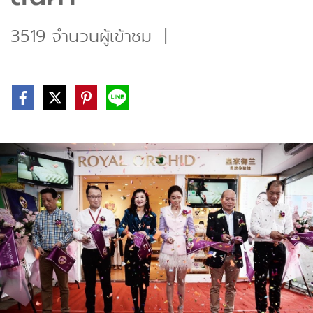
3519 จำนวนผู้เข้าชม
|