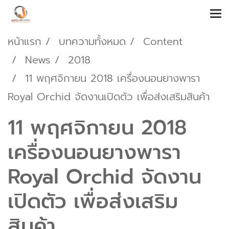
หน้าแรก
บทความทั้งหมด
Content
News
2018
11 พฤศจิกายน 2018 เครื่องนอนยางพารา
Royal Orchid จัดงานเปิดตัว เพื่อส่งเสริมสินค้า
11 พฤศจิกายน 2018
เครื่องนอนยางพารา
Royal Orchid จัดงาน
เปิดตัว เพื่อส่งเสริม
สินค้า