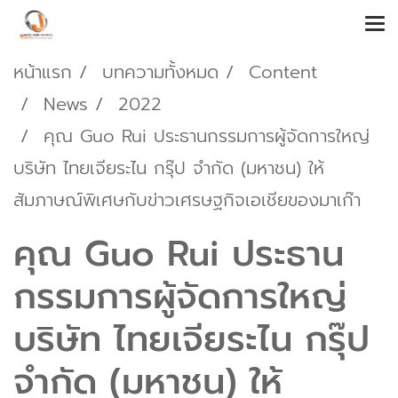
หน้าแรก
บทความทั้งหมด
Content
News
2022
คุณ Guo Rui ประธานกรรมการผู้จัดการใหญ่
บริษัท ไทยเจียระไน กรุ๊ป จำกัด (มหาชน) ให้
สัมภาษณ์พิเศษกับข่าวเศรษฐกิจเอเชียของมาเก๊า
คุณ Guo Rui ประธาน
กรรมการผู้จัดการใหญ่
บริษัท ไทยเจียระไน กรุ๊ป
จำกัด (มหาชน) ให้