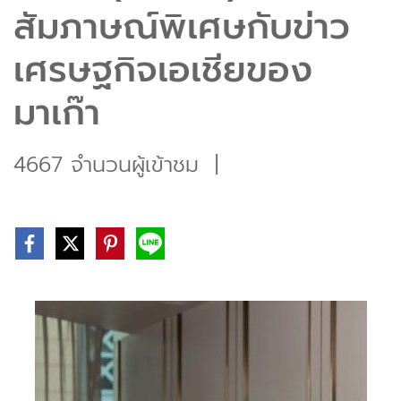
สัมภาษณ์พิเศษกับข่าว
เศรษฐกิจเอเชียของ
มาเก๊า
4667 จำนวนผู้เข้าชม
|