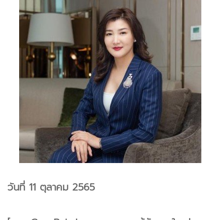
วันที่ 11 ตุลาคม 2565