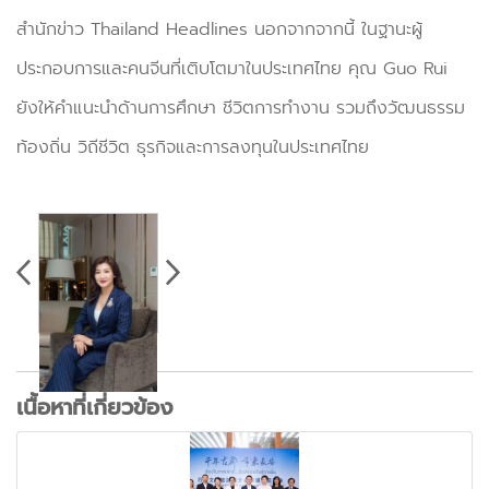
สำนักข่าว Thailand Headlines นอกจากจากนี้ ในฐานะผู้
ประกอบการและคนจีนที่เติบโตมาในประเทศไทย คุณ Guo Rui
ยังให้คำแนะนำด้านการศึกษา ชีวิตการทำงาน รวมถึงวัฒนธรรม
ท้องถิ่น วิถีชีวิต ธุรกิจและการลงทุนในประเทศไทย
เนื้อหาที่เกี่ยวข้อง