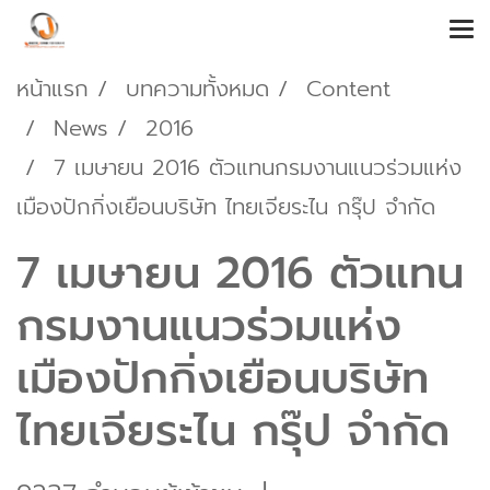
หน้าแรก
บทความทั้งหมด
Content
News
2016
7 เมษายน 2016 ตัวแทนกรมงานแนวร่วมแห่ง
เมืองปักกิ่งเยือนบริษัท ไทยเจียระไน กรุ๊ป จำกัด
7 เมษายน 2016 ตัวแทน
กรมงานแนวร่วมแห่ง
เมืองปักกิ่งเยือนบริษัท
ไทยเจียระไน กรุ๊ป จำกัด