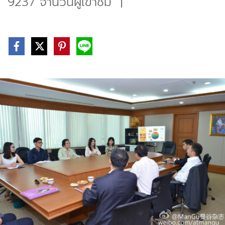
9237 จำนวนผู้เข้าชม
|