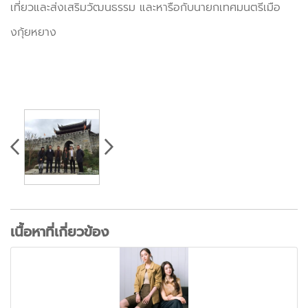
เที่ยวและส่งเสริมวัฒนธรรม และหารือกับนายกเทศมนตรีเมือ
งกุ้ยหยาง
เนื้อหาที่เกี่ยวข้อง