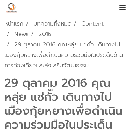
หน้าแรก
บทความทั้งหมด
Content
News
2016
29 ตุลาคม 2016 คุณหลุ่ย แซ่กั๊ว เดินทางไป
เมืองกุ้ยหยางเพื่อดำเนินความร่วมมือในประเด็นด้าน
การท่องเที่ยวและส่งเสริมวัฒนธรรม
29 ตุลาคม 2016 คุณ
หลุ่ย แซ่กั๊ว เดินทางไป
เมืองกุ้ยหยางเพื่อดำเนิน
ความร่วมมือในประเด็น