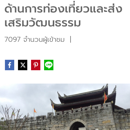
ด้านการท่องเที่ยวและส่ง
เสริมวัฒนธรรม
7097 จำนวนผู้เข้าชม
|