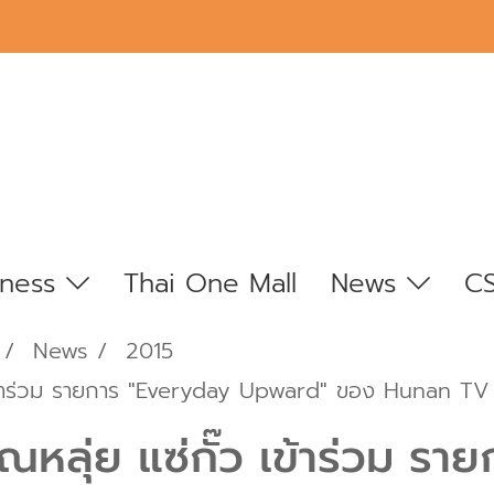
iness
Thai One Mall
News
C
News
2015
 เข้าร่วม รายการ "Everyday Upward" ของ Hunan TV
หลุ่ย แซ่กั๊ว เข้าร่วม ร