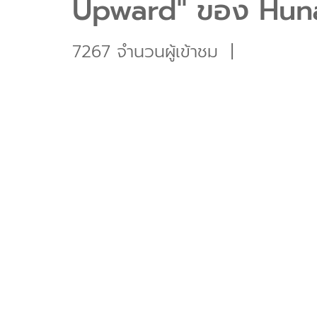
Upward" ของ Hun
7267 จำนวนผู้เข้าชม
|