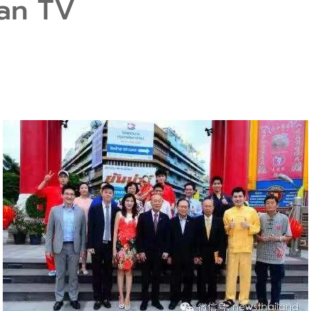
an TV