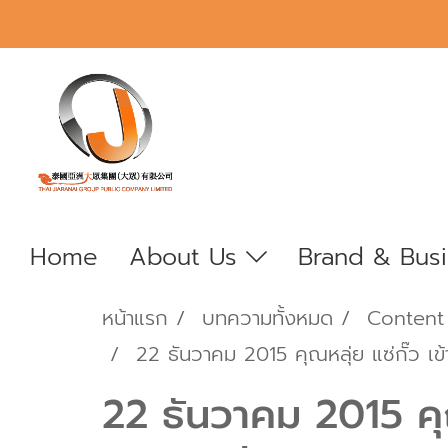
Home
About Us
Brand & Bus
หน้าแรก
บทความทั้งหมด
Content
22 ธันวาคม 2015 คุณหลุ่ย แซ่กั๊ว
22 ธันวาคม 2015 คุณ