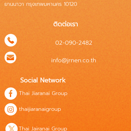
ยานนาวา กรุงเทพมหานคร 10120
ติดต่อเรา
02-090-2482
info@jrnen.co.th
Social Network
Thai Jiaranai Group
thaijiaranaigroup
Thai Jairanai Group