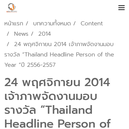
หน้าแรก
บทความทั้งหมด
Content
News
2014
24 พฤศจิกายน 2014 เจ้าภาพจัดงานมอบ
รางวัล “Thailand Headline Person of the
Year ”ปี 2556-2557
24 พฤศจิกายน 2014
เจ้าภาพจัดงานมอบ
รางวัล “Thailand
Headline Person of