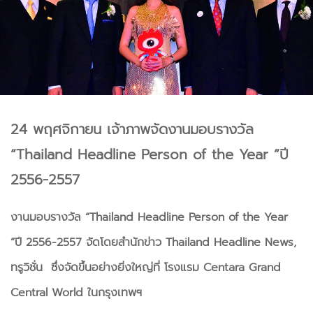
24 พฤศจิกายน เจ้าภาพจัดงานมอบรางวัล
“Thailand Headline Person of the Year ”ปี
2556-2557
งานมอบรางวัล “Thailand Headline Person of the Year
”ปี 2556-2557 จัดโดยสำนักข่าว Thailand Headline News,
ทรูวิชั่น ซึ่งจัดขึ้นอย่างยิ่งใหญ่ที่ โรงแรม Centara Grand
Central World ในกรุงเทพฯ