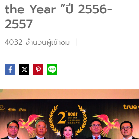
the Year ”ปี 2556-
2557
4032 จำนวนผู้เข้าชม
|