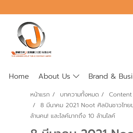
Home
About Us
Brand & Bus
หน้าแรก
บทความทั้งหมด
Content
8 มีนาคม 2021 Noot ศิลปินชาวไทยขอ
ล้านคน! และไลค์มากถึง 10 ล้านไลค์