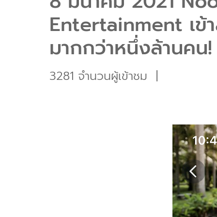
8 มีนาคม 2021 Noo
Entertainment เข้าส
มากกว่าหนึ่งล้านคน!
3281 จำนวนผู้เข้าชม
|