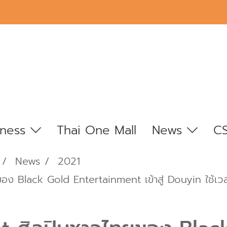
iness
Thai One Mall
News
C
News
2021
ง Black Gold Entertainment เข้าสู่ Douyin ใช้เวลา