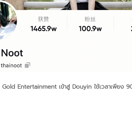
old Entertainment เข้าสู่ Douyin ใช้เวลาเพียง 90 