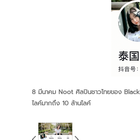
8 มีนาคม Noot ศิลปินชาวไทยของ Black G
ไลค์มากถึง 10 ล้านไลค์