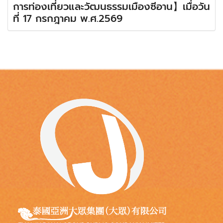
การท่องเที่ยวและวัฒนธรรมเมืองซีอาน】เมื่อวัน
ที่ 17 กรกฎาคม พ.ศ.2569