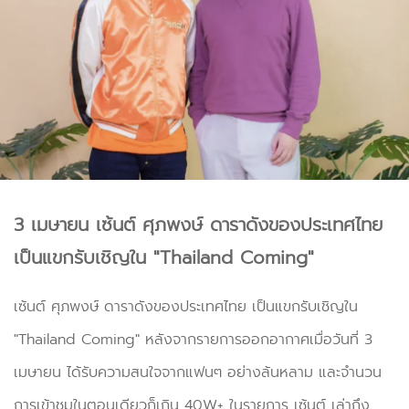
3 เมษายน เซ้นต์ ศุภพงษ์ ดาราดังของประเทศไทย
เป็นแขกรับเชิญใน "Thailand Coming"
เซ้นต์ ศุภพงษ์ ดาราดังของประเทศไทย เป็นแขกรับเชิญใน
"Thailand Coming" หลังจากรายการออกอากาศเมื่อวันที่ 3
เมษายน ได้รับความสนใจจากแฟนๆ อย่างล้นหลาม และจำนวน
การเข้าชมในตอนเดียวก็เกิน 40W+ ในรายการ เซ้นต์ เล่าถึง