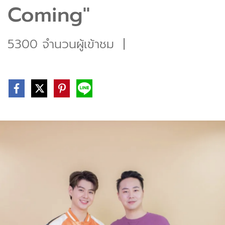
Coming"
5300 จำนวนผู้เข้าชม
|