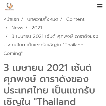
หน้าแรก
บทความทั้งหมด
Content
News
2021
3 เมษายน 2021 เซ้นต์ ศุภพงษ์ ดาราดังของ
ประเทศไทย เป็นแขกรับเชิญใน "Thailand
Coming"
3 เมษายน 2021 เซ้นต์
ศุภพงษ์ ดาราดังของ
ประเทศไทย เป็นแขกรับ
เชิญใน "Thailand