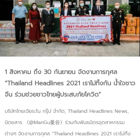
1 สิงหาคม ถึง 30 กันยายน จัดงานการกุศล
“Thailand Headlines 2021 เราไม่ทิ้งกัน น้ำใจชาว
จีน ร่วมช่วยชาวไทยผู้ประสบภัยโควิด”
บริษัทไทยเจียระไน กรุ๊ป จำกัด, Thailand Headlines News,
นิตยสาร 《@ManGu曼谷》ร่วมกับพันธมิตรอุตสาหกรรม
ต่างๆ จัดงานการกุศล “Thailand Headlines 2021 เราไม่ทิ้ง