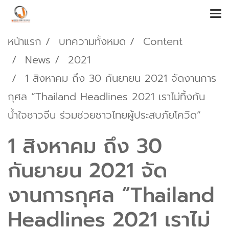
หน้าแรก
บทความทั้งหมด
Content
News
2021
1 สิงหาคม ถึง 30 กันยายน 2021 จัดงานการ
กุศล “Thailand Headlines 2021 เราไม่ทิ้งกัน
น้ำใจชาวจีน ร่วมช่วยชาวไทยผู้ประสบภัยโควิด”
1 สิงหาคม ถึง 30
กันยายน 2021 จัด
งานการกุศล “Thailand
Headlines 2021 เราไม่