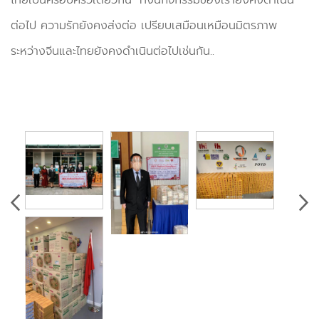
ต่อไป ความรักยังคงส่งต่อ เปรียบเสมือนเหมือนมิตรภาพ
ระหว่างจีนและไทยยังคงดำเนินต่อไปเช่นกัน..