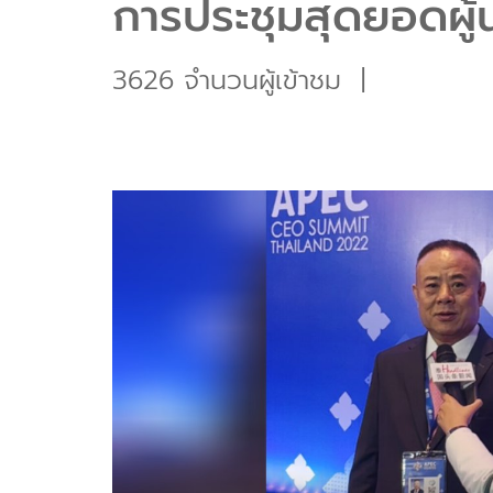
การประชุมสุดยอดผู
3626 จำนวนผู้เข้าชม
|