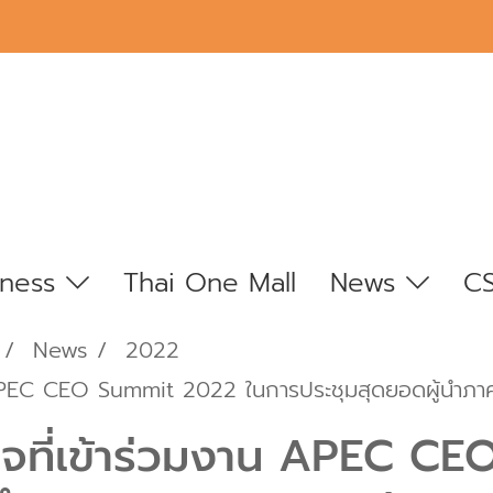
iness
Thai One Mall
News
C
News
2022
าน APEC CEO Summit 2022 ในการประชุมสุดยอดผู้นำ
กิจที่เข้าร่วมงาน APEC C