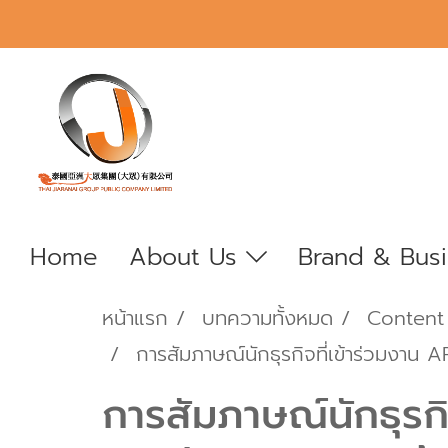
Home
About Us
Brand & Bus
หน้าแรก
บทความทั้งหมด
Content
การสัมภาษณ์นักธุรกิจที่เข้าร่วมง
การสัมภาษณ์นักธุร