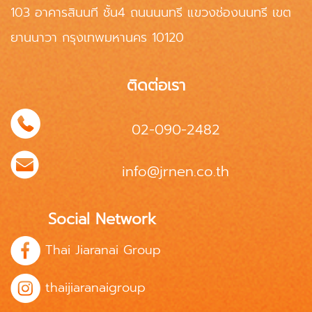
103 อาคารสินนที ชั้น4 ถนนนนทรี แขวงช่องนนทรี เขต
ยานนาวา กรุงเทพมหานคร 10120
ติดต่อเรา
02-090-2482
info@jrnen.co.th
Social Network
Thai Jiaranai Group
thaijiaranaigroup