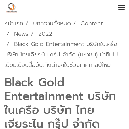
หน้าแรก
บทความทั้งหมด
Content
News
2022
Black Gold Entertainment บริษัทในเครือ
บริษัท ไทยเจียระไน กรุ๊ป จำกัด (มหาชน) นำทีมไป
เยี่ยมเยือนสื่อบันเทิงต่างๆในช่วงเทศกาลปีใหม่
Black Gold
Entertainment บริษัท
ในเครือ บริษัท ไทย
เจียระไน กรุ๊ป จำกัด