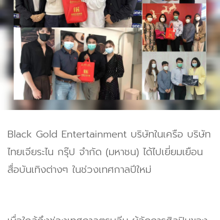
Black Gold Entertainment บริษัทในเครือ บริษัท
ไทยเจียระไน กรุ๊ป จำกัด (มหาชน) ได้ไปเยี่ยมเยือน
สื่อบันเทิงต่างๆ ในช่วงเทศกาลปีใหม่