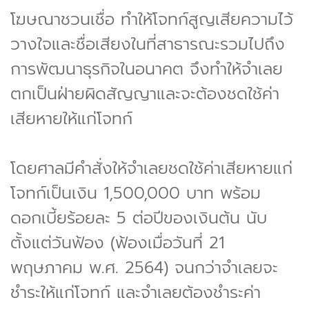
โฆษณาชวนเชื่อ ทำให้โจทก์สูญเสียความไว้
วางใจและชื่อเสียงในที่สาธารณะรวมไปถึง
การพัฒนาธุรกิจในอนาคต จึงทำให้จำเลย
ตกเป็นฝ่ายผิดสัญญาและจะต้องชดใช้ค่า
เสียหายให้แก่โจทก์
โดยศาลมีคำสั่งให้จำเลยชดใช้ค่าเสียหายแก่
โจทก์เป็นเงิน 1,500,000 บาท พร้อม
ดอกเบี้ยร้อยละ 5 ต่อปีของเงินต้น นับ
ตั้งแต่วันฟ้อง (ฟ้องเมื่อวันที่ 21
พฤษภาคม พ.ศ. 2564) จนกว่าจำเลยจะ
ชำระให้แก่โจทก์ และจำเลยต้องชำระค่า