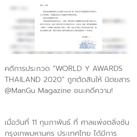
คดีการประกวด “WORLD Y AWARDS
THAILAND 2020” ถูกตัดสินให้ นิตยสาร
@ManGu Magazine ชนะคดีความ!
เมื่อวันที่ 11 กุมภาพันธ์ ที่ ศาลแพ่งตลิ่งชัน
กรุงเทพมหานคร ประเทศไทย ได้มีการ