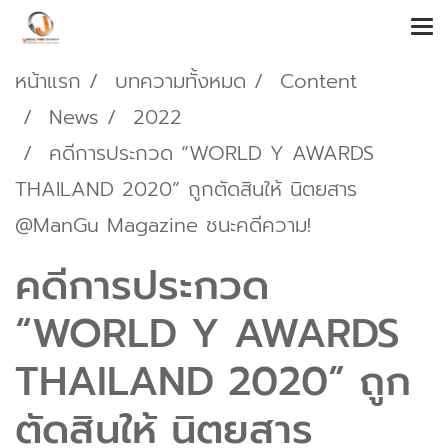
หน้าแรก
บทความทั้งหมด
Content
News
2022
คดีการประกวด “WORLD Y AWARDS
THAILAND 2020” ถูกตัดสินให้ นิตยสาร
@ManGu Magazine ชนะคดีความ!
คดีการประกวด
“WORLD Y AWARDS
THAILAND 2020” ถูก
ตัดสินให้ นิตยสาร