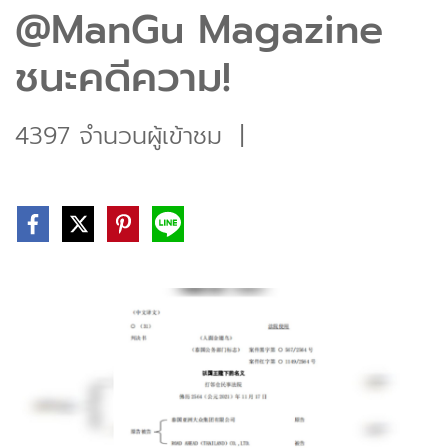
@ManGu Magazine
ชนะคดีความ!
4397 จำนวนผู้เข้าชม
|