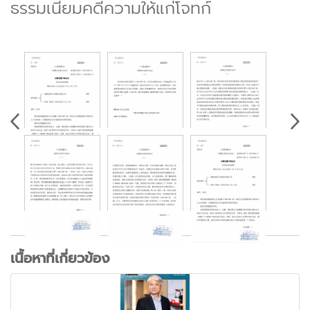
ธรรมเนียมคดีความให้แก่โจทก์
เนื้อหาที่เกี่ยวข้อง