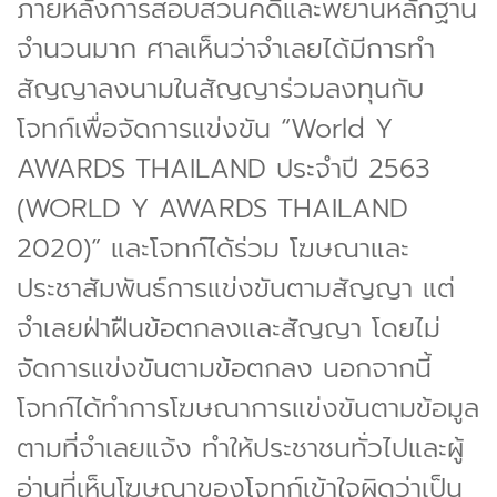
ภายหลังการสอบสวนคดีและพยานหลักฐาน
จำนวนมาก ศาลเห็นว่าจำเลยได้มีการทำ
สัญญาลงนามในสัญญาร่วมลงทุนกับ
โจทก์เพื่อจัดการแข่งขัน “World Y
AWARDS THAILAND ประจำปี 2563
(WORLD Y AWARDS THAILAND
2020)” และโจทก์ได้ร่วม โฆษณาและ
ประชาสัมพันธ์การแข่งขันตามสัญญา แต่
จำเลยฝ่าฝืนข้อตกลงและสัญญา โดยไม่
จัดการแข่งขันตามข้อตกลง นอกจากนี้
โจทก์ได้ทำการโฆษณาการแข่งขันตามข้อมูล
ตามที่จำเลยแจ้ง ทำให้ประชาชนทั่วไปและผู้
อ่านที่เห็นโฆษณาของโจทก์เข้าใจผิดว่าเป็น