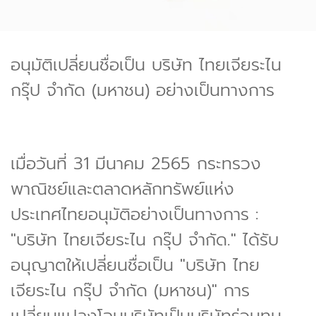
อนุมัติเปลี่ยนชื่อเป็น บริษัท ไทยเจียระไน
กรุ๊ป จำกัด (มหาชน) อย่างเป็นทางการ
เมื่อวันที่ 31 มีนาคม 2565 กระทรวง
พาณิชย์และตลาดหลักทรัพย์แห่ง
ประเทศไทยอนุมัติอย่างเป็นทางการ :
"บริษัท ไทยเจียระไน กรุ๊ป จำกัด." ได้รับ
อนุญาตให้เปลี่ยนชื่อเป็น "บริษัท ไทย
เจียระไน กรุ๊ป จำกัด (มหาชน)" การ
เปลี่ยนแปลงโฉมบริษัทเป็นบริษัทร่วมทุน