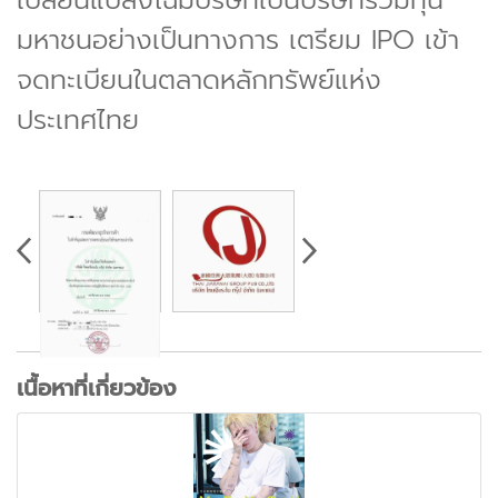
มหาชนอย่างเป็นทางการ เตรียม IPO เข้า
จดทะเบียนในตลาดหลักทรัพย์แห่ง
ประเทศไทย
เนื้อหาที่เกี่ยวข้อง