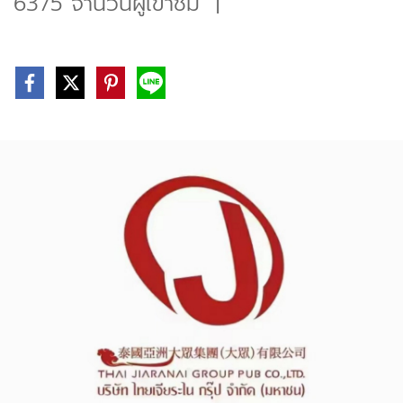
6375 จำนวนผู้เข้าชม
|