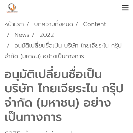
หน้าแรก
บทความทั้งหมด
Content
News
2022
อนุมัติเปลี่ยนชื่อเป็น บริษัท ไทยเจียระไน กรุ๊ป
จำกัด (มหาชน) อย่างเป็นทางการ
อนุมัติเปลี่ยนชื่อเป็น
บริษัท ไทยเจียระไน กรุ๊ป
จำกัด (มหาชน) อย่าง
เป็นทางการ