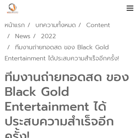
หน้าแรก
บทความทั้งหมด
Content
News
2022
ทีมงานถ่ายทอดสด ของ Black Gold
Entertainment ได้ประสบความสำเร็จอีกครั้ง!
ทีมงานถ่ายทอดสด ของ
Black Gold
Entertainment ได้
ประสบความสำเร็จอีก
ครั้ง!