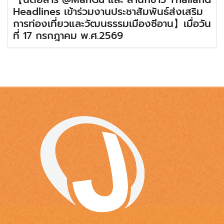
Headlines เข้าร่วมงานประชาสัมพันธ์ส่งเสริม
การท่องเที่ยวและวัฒนธรรมเมืองซีอาน】เมื่อวัน
ที่ 17 กรกฎาคม พ.ศ.2569