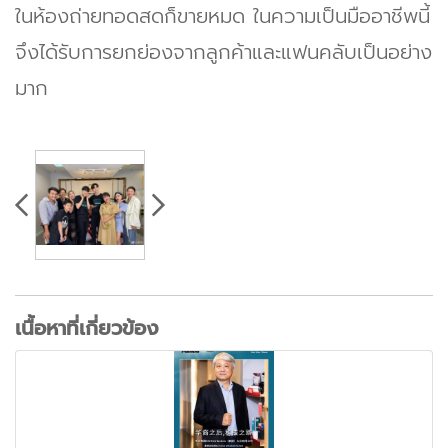
ในห้องถ่ายทอดสดก็ขายหมด ในความเป็นมืออาชีพนี้
จึงได้รับการยกย่องจากลูกค้าและแฟนคลับเป็นอย่าง
มาก
เนื้อหาที่เกี่ยวข้อง