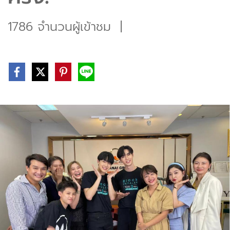
1786 จำนวนผู้เข้าชม
|