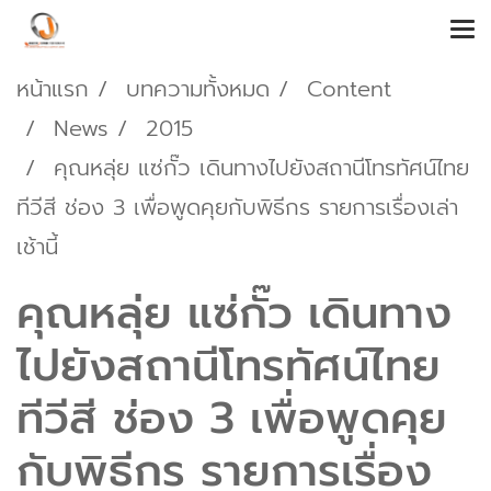
หน้าแรก
บทความทั้งหมด
Content
News
2015
คุณหลุ่ย แซ่กั๊ว เดินทางไปยังสถานีโทรทัศน์ไทย
ทีวีสี ช่อง 3 เพื่อพูดคุยกับพิธีกร รายการเรื่องเล่า
เช้านี้
คุณหลุ่ย แซ่กั๊ว เดินทาง
ไปยังสถานีโทรทัศน์ไทย
ทีวีสี ช่อง 3 เพื่อพูดคุย
กับพิธีกร รายการเรื่อง