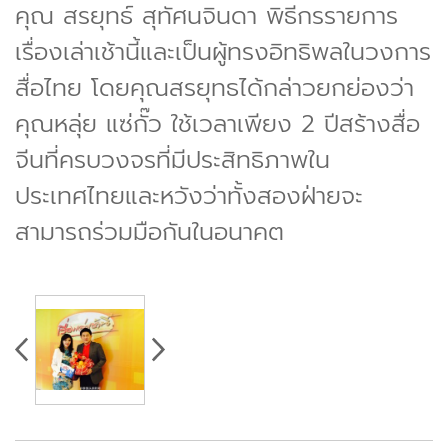
คุณ สรยุทธ์ สุทัศนจินดา พิธีกรรายการ
เรื่องเล่าเช้านี้และเป็นผู้ทรงอิทธิพลในวงการ
สื่อไทย โดยคุณสรยุทธได้กล่าวยกย่องว่า
คุณหลุ่ย แซ่กั๊ว ใช้เวลาเพียง 2 ปีสร้างสื่อ
จีนที่ครบวงจรที่มีประสิทธิภาพใน
ประเทศไทยและหวังว่าทั้งสองฝ่ายจะ
สามารถร่วมมือกันในอนาคต