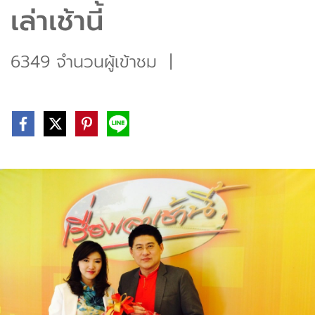
เล่าเช้านี้
6349 จำนวนผู้เข้าชม
|