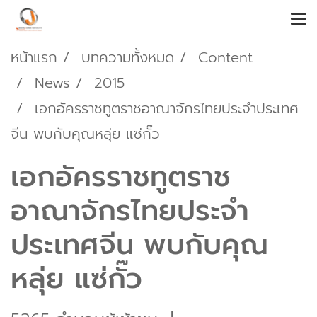
หน้าแรก
บทความทั้งหมด
Content
News
2015
เอกอัครราชทูตราชอาณาจักรไทยประจำประเทศ
จีน พบกับคุณหลุ่ย แซ่กั๊ว
เอกอัครราชทูตราช
อาณาจักรไทยประจำ
ประเทศจีน พบกับคุณ
หลุ่ย แซ่กั๊ว