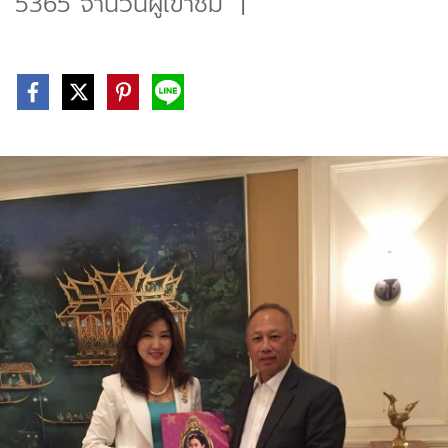
5365 จำนวนผู้เข้าชม
|