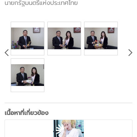
นายกรัฐมนตรีแห่งประเทศไทย
เนื้อหาที่เกี่ยวข้อง