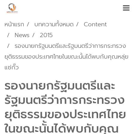
หน้าแรก
บทความทั้งหมด
Content
News
2015
รองนายกรัฐมนตรีและรัฐมนตรีว่าการกระทรวง
ยุติธรรมของประเทศไทยในขณะนั้นได้พบกับคุณหลุ่ย
แซ่กั๊ว
รองนายกรัฐมนตรีและ
รัฐมนตรีว่าการกระทรวง
ยุติธรรมของประเทศไทย
ในขณะนั้นได้พบกับคุณ