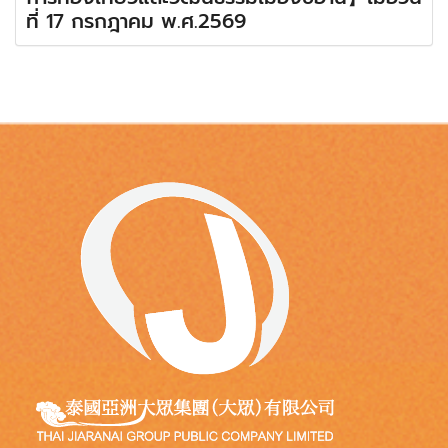
ที่ 17 กรกฎาคม พ.ศ.2569