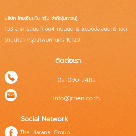
บริษัท ไทยเจียระไน กรุ๊ป จำกัด(มหาชน)
103 อาคารสินนที ชั้น4 ถนนนนทรี แขวงช่องนนทรี เขต
ยานนาวา กรุงเทพมหานคร 10120
ติดต่อเรา
02-090-2482
info@jrnen.co.th
Social Network
Thai Jiaranai Group