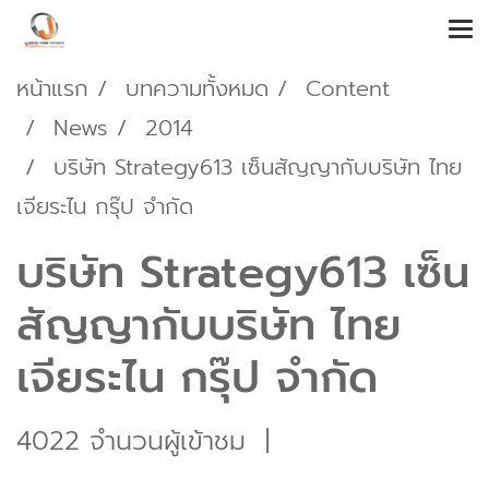
หน้าแรก
บทความทั้งหมด
Content
News
2014
บริษัท Strategy613 เซ็นสัญญากับบริษัท ไทย
เจียระไน กรุ๊ป จำกัด
บริษัท Strategy613 เซ็น
สัญญากับบริษัท ไทย
เจียระไน กรุ๊ป จำกัด
4022 จำนวนผู้เข้าชม
|