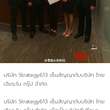
บริษัท Strategy613 เซ็นสัญญากับบริษัท ไทย
เจียระไน กรุ๊ป จำกัด
บริษัท Strategy613 เซ็นสัญญากับบริษัท ไทย