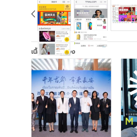
เนื้อหาที่เกี่ยวข้อง