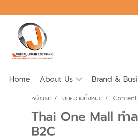
Home
About Us
Brand & Bus
หน้าแรก
บทความทั้งหมด
Content
Thai One Mall ทำล
B2C