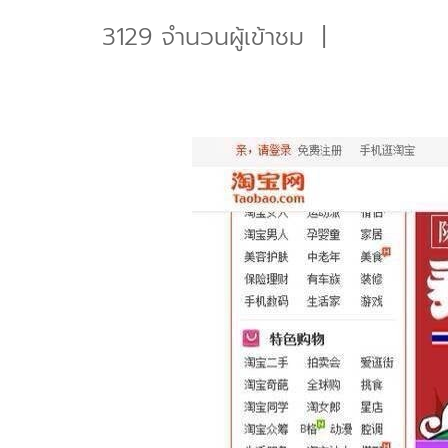
3129 จำนวนผู้เข้าชม
|