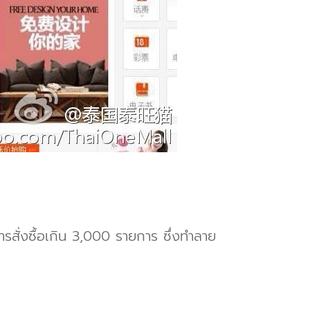
สั่งซื้อเกิน 3,000 รายการ ซึ่งทำลาย