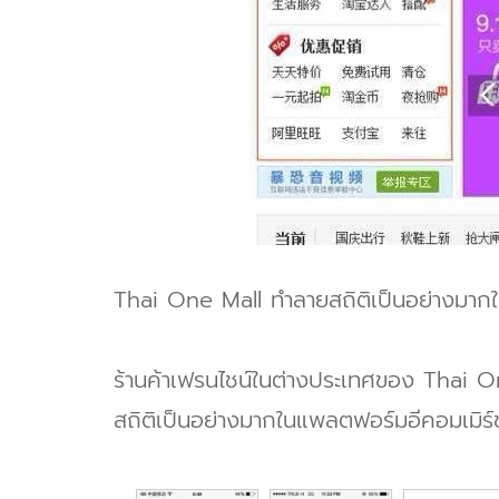
Thai One Mall ทำลายสถิติเป็นอย่างมาก
ร้านค้าเฟรนไชน์ในต่างประเทศของ Thai On
สถิติเป็นอย่างมากในแพลตฟอร์มอีคอมเมิ