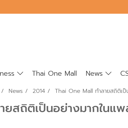
iness
Thai One Mall
News
C
News
2014
Thai One Mall ทำลายสถิติเป
ายสถิติเป็นอย่างมากในแพล