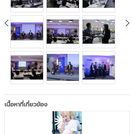
เนื้อหาที่เกี่ยวข้อง