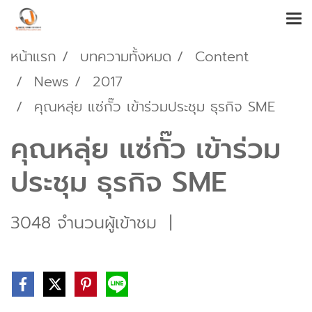
หน้าแรก
บทความทั้งหมด
Content
News
2017
คุณหลุ่ย แซ่กั๊ว เข้าร่วมประชุม ธุรกิจ SME
คุณหลุ่ย แซ่กั๊ว เข้าร่วม
ประชุม ธุรกิจ SME
3048 จำนวนผู้เข้าชม
|