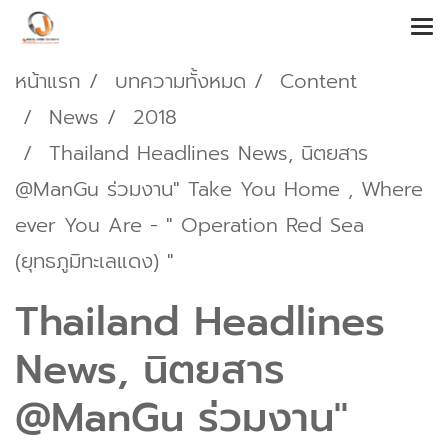
หน้าแรก
บทความทั้งหมด
Content
News
2018
Thailand Headlines News, นิตยสาร
@ManGu ร่วมงาน" Take You Home , Where
ever You Are - " Operation Red Sea
(ยุทธภูมิทะเลแดง) "
Thailand Headlines
News, นิตยสาร
@ManGu ร่วมงาน"