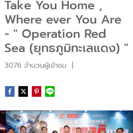
Take You Home ,
Where ever You Are
- " Operation Red
Sea (ยุทธภูมิทะเลแดง) "
3076 จำนวนผู้เข้าชม
|