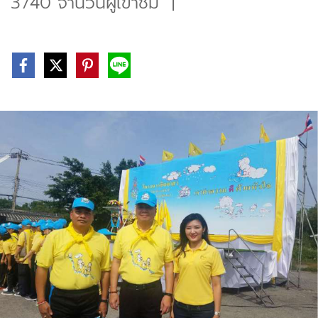
3740 จำนวนผู้เข้าชม
|