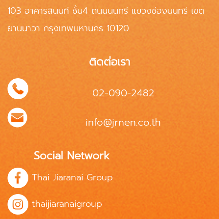
103 อาคารสินนที ชั้น4 ถนนนนทรี แขวงช่องนนทรี เขต
ยานนาวา กรุงเทพมหานคร 10120
ติดต่อเรา
02-090-2482
info@jrnen.co.th
Social Network
Thai Jiaranai Group
thaijiaranaigroup