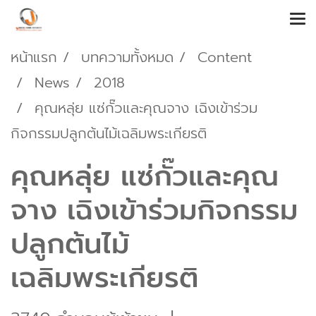
หน้าแรก
บทความทั้งหมด
Content
News
2018
คุณหลุ่ย แซ่กั๊วและคุณจาง เฉิงเข้าร่วม
กิจกรรมปลูกต้นไม้เฉลิมพระเกียรติ
คุณหลุ่ย แซ่กั๊วและคุณ
จาง เฉิงเข้าร่วมกิจกรรม
ปลูกต้นไม้
เฉลิมพระเกียรติ