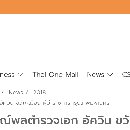
iness
Thai One Mall
News
C
News
2018
ศวิน ขวัญเมือง ผู้ว่าราชการกรุงเทพมหานคร
ณ์พลตำรวจเอก อัศวิน ขวัญ