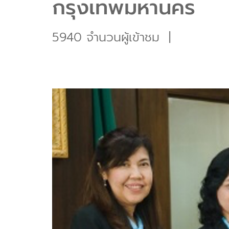
กรุงเทพมหานคร
5940 จำนวนผู้เข้าชม
|