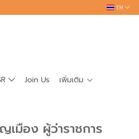
TH
SR
Join Us
เพิ่มเติม
เมือง ผู้ว่าราชการ