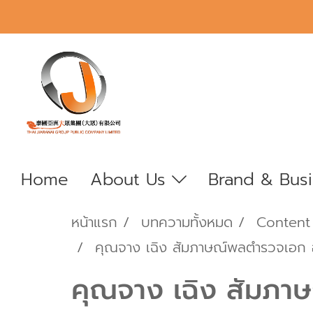
Home
About Us
Brand & Bus
หน้าแรก
บทความทั้งหมด
Content
คุณจาง เฉิง สัมภาษณ์พลตำรวจเอก อั
คุณจาง เฉิง สัมภาษ