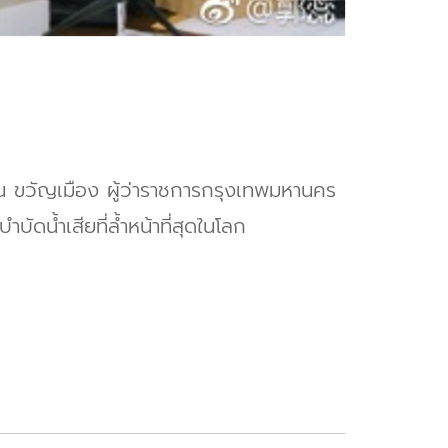
ิน ขวัญเมือง ผู้ว่าราชการกรุงเทพมหานคร
ัดน้ำเสียที่ล้ำหน้าที่สุดในโลก