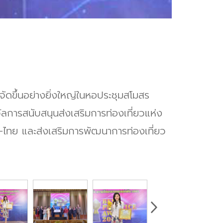
จัดขึ้นอย่างยิ่งใหญ่ในหอประชุมสโมสร
ัลการสนับสนุนส่งเสริมการท่องเที่ยวแห่ง
-ไทย และส่งเสริมการพัฒนาการท่องเที่ยว