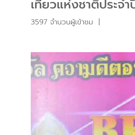
เที่ยวแห่งชาติประจำ
3597 จำนวนผู้เข้าชม
|