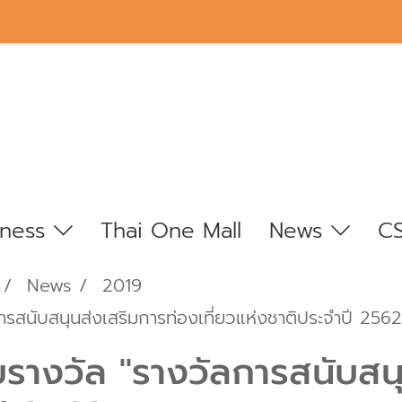
iness
Thai One Mall
News
C
News
2019
ลการสนับสนุนส่งเสริมการท่องเที่ยวแห่งชาติประจำปี 2562
้รับรางวัล "รางวัลการสนับส