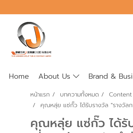
Home
About Us
Brand & Bus
หน้าแรก
บทความทั้งหมด
Content
คุณหลุ่ย แซ่กั๊ว ได้รับรางวัล "รางวั
คุณหลุ่ย แซ่กั๊ว ได