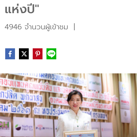
แห่งปี"
4946 จำนวนผู้เข้าชม
|