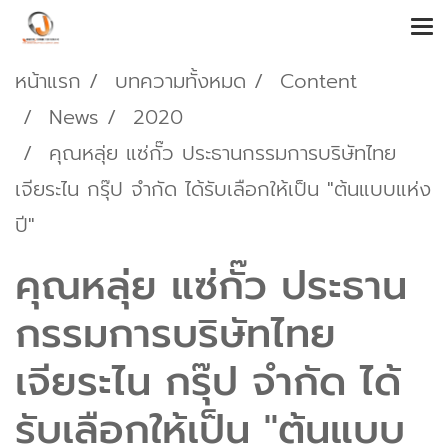
หน้าแรก
บทความทั้งหมด
Content
News
2020
คุณหลุ่ย แซ่กั๊ว ประธานกรรมการบริษัทไทย
เจียระไน กรุ๊ป จำกัด ได้รับเลือกให้เป็น "ต้นแบบแห่ง
ปี"
คุณหลุ่ย แซ่กั๊ว ประธาน
กรรมการบริษัทไทย
เจียระไน กรุ๊ป จำกัด ได้
รับเลือกให้เป็น "ต้นแบบ