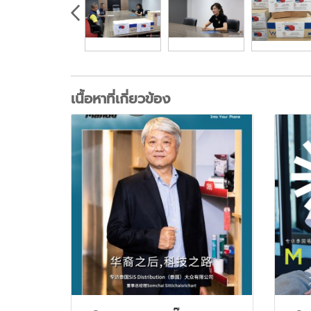
เนื้อหาที่เกี่ยวข้อง