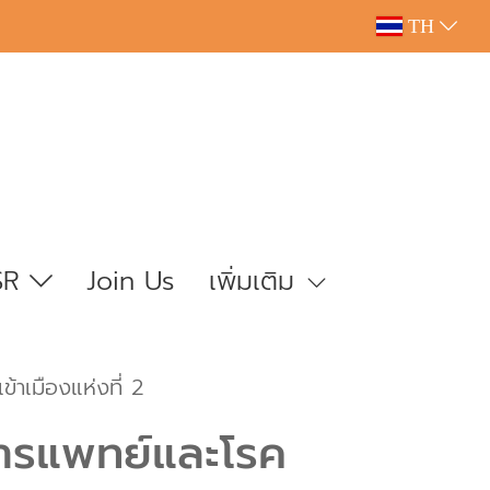
TH
SR
Join Us
เพิ่มเติม
าเมืองแห่งที่ 2
งการแพทย์และโรค