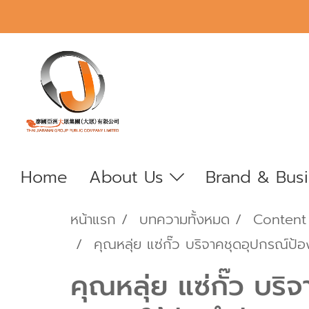
Home
About Us
Brand & Bus
หน้าแรก
บทความทั้งหมด
Content
คุณหลุ่ย แซ่กั๊ว บริจาคชุดอุปกรณ์ป
คุณหลุ่ย แซ่กั๊ว บ