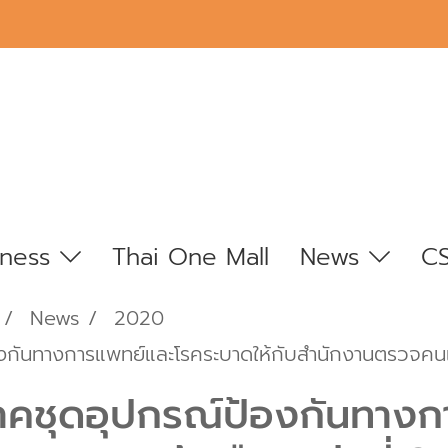
iness
Thai One Mall
News
C
News
2020
้องกันทางการแพทย์และโรคระบาดให้กับสำนักงานตรวจคนเข้
ริจาคชุดอุปกรณ์ป้องกันทา