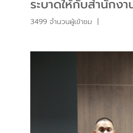
ระบาดให้กับสำนักงาน
3499 จำนวนผู้เข้าชม
|