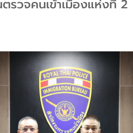
ตรวจคนเข้าเมืองแห่งที่ 2