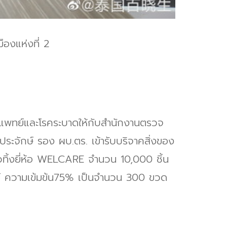
องแห่งที่ 2
ารแพทย์และโรคระบาดให้กับสำนักงานตรวจ
ประจักษ์ รอง ผบ.ตร. เข้ารับบริจาคสิ่งของ
้วทิ้งยี่ห้อ WELCARE จำนวน 10,000 ชิ้น
ทย์ ความเข้มข้น75% เป็นจำนวน 300 ขวด