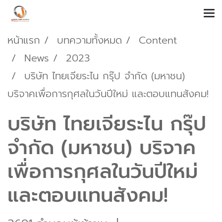
หน้าแรก
บทความทั้งหมด
Content
News
2023
บริษัท ไทยเจียระไน กรุ๊ป จำกัด (มหาชน)
บริจาคเพื่อการกุศลในวันปีใหม่ และตอบแทนสังคม!
บริษัท ไทยเจียระไน กรุ๊ป
จำกัด (มหาชน) บริจาค
เพื่อการกุศลในวันปีใหม่
และตอบแทนสังคม!