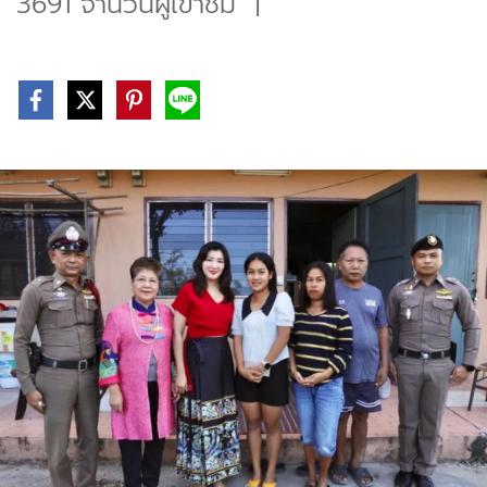
3691 จำนวนผู้เข้าชม
|