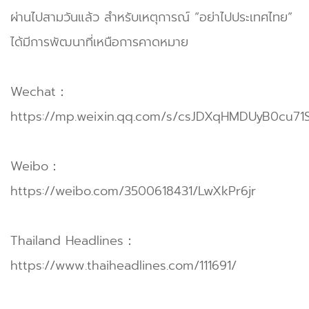
ผ่านไปสามวันแล้ว สำหรับเหตุการณ์ “อย่าไปประเทศไทย”
ได้มีการพัฒนาที่เหนือการคาดหมาย
Wechat：
https://mp.weixin.qq.com/s/csJDXqHMDUyB0cu71
Weibo：
https://weibo.com/3500618431/LwXkPr6jr
Thailand Headlines：
https://www.thaiheadlines.com/111691/