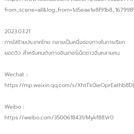
from_scene=all&log_from=1d5eae1e8f91b8_167998
2023.03.21
การใส่ร้ายประเทศไทย กลายเป็นหนึ่งช่องทางในการเรียก
ยอดวิว สำหรับคนดังทางอินเทอร์เน็ตชาวจีนหลายคน
Wechat：
https://mp.weixin.qq.com/s/XhtTk0ieOprEathb8D
Weibo：
https://weibo.com/3500618431/Mykf88Vr0