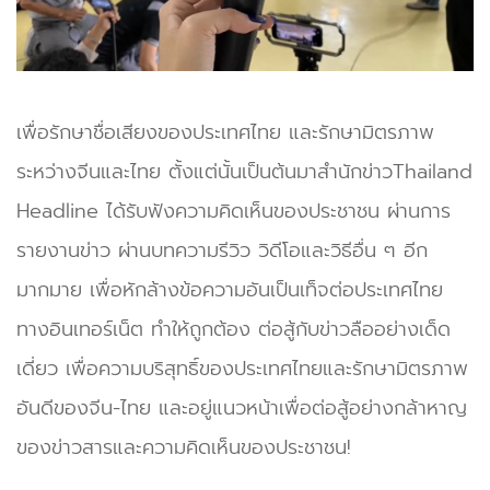
เพื่อรักษาชื่อเสียงของประเทศไทย และรักษามิตรภาพ
ระหว่างจีนและไทย ตั้งแต่นั้นเป็นต้นมาสำนักข่าวThailand
Headline ได้รับฟังความคิดเห็นของประชาชน ผ่านการ
รายงานข่าว ผ่านบทความรีวิว วิดีโอและวิธีอื่น ๆ อีก
มากมาย เพื่อหักล้างข้อความอันเป็นเท็จต่อประเทศไทย
ทางอินเทอร์เน็ต ทำให้ถูกต้อง ต่อสู้กับข่าวลืออย่างเด็ด
เดี่ยว เพื่อความบริสุทธิ์ของประเทศไทยและรักษามิตรภาพ
อันดีของจีน-ไทย และอยู่แนวหน้าเพื่อต่อสู้อย่างกล้าหาญ
ของข่าวสารและความคิดเห็นของประชาชน!