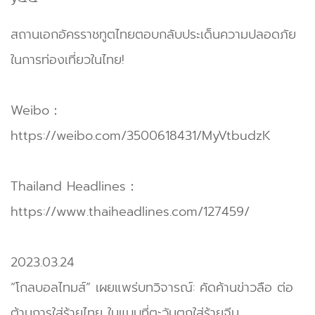
สถานเอกอัครราชทูตไทยตอบกลับประเด็นความปลอดภัย
ในการท่องเที่ยวในไทย!
Weibo：
https://weibo.com/3500618431/MyVtbudzK
Thailand Headlines：
https://www.thaiheadlines.com/127459/
2023.03.24
“โกลบอลไทมส์” เผยแพร่บทวิจารณ์: คัดค้านข่าวลือ ต่อ
ต้านการใส่ร้ายไทย ในแบบที่ตะวันตกใส่ร้ายจีน