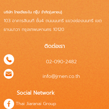
บริษัท ไทยเจียระไน กรุ๊ป จำกัด(มหาชน)
103 อาคารสินนที ชั้น4 ถนนนนทรี แขวงช่องนนทรี เขต
ยานนาวา กรุงเทพมหานคร 10120
ติดต่อเรา
02-090-2482
info@jrnen.co.th
Social Network
Thai Jiaranai Group