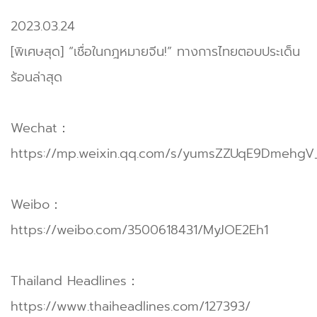
2023.03.24
[พิเศษสุด] “เชื่อในกฎหมายจีน!” ทางการไทยตอบประเด็น
ร้อนล่าสุด
Wechat：
https://mp.weixin.qq.com/s/yumsZZUqE9Dmehg
Weibo：
https://weibo.com/3500618431/MyJOE2Eh1
Thailand Headlines：
https://www.thaiheadlines.com/127393/