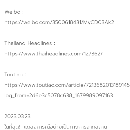
Weibo：
https://weibo.com/3500618431/MyCD03Ak2
Thailand Headlines：
https://www.thaiheadlines.com/127362/
Toutiao：
https://www.toutiao.com/article/7213682013189145
log_from=2d6e3c5078c638_1679989097163
2023.03.23
ในที่สุด! แถลงการณ์อย่างเป็นทางการจากสถาน