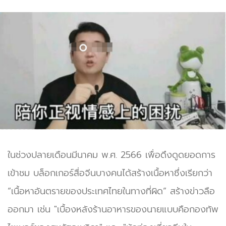
ในช่วงปลายเดือนมีนาคม พ.ศ. 2566 เพื่อดึงดูดยอดการ
เข้าชม บล็อกเกอร์สื่อจีนบางคนได้สร้างเนื้อหาซึ่งเรียกว่า
“เนื้อหาอันตรายของประเทศไทยในทางที่ผิด” สร้างข่าวลือ
ออกมา เช่น "เบื้องหลังร้านอาหารของนายแบบคือกองทัพ