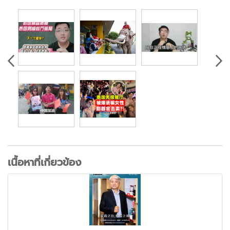
เนื้อหาที่เกี่ยวข้อง