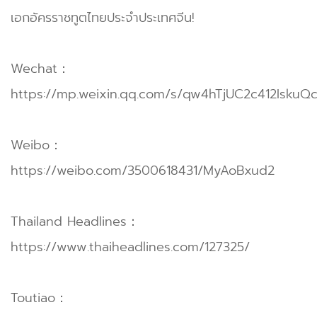
เอกอัครราชทูตไทยประจำประเทศจีน!
Wechat：
https://mp.weixin.qq.com/s/qw4hTjUC2c412IskuQ
Weibo：
https://weibo.com/3500618431/MyAoBxud2
Thailand Headlines：
https://www.thaiheadlines.com/127325/
Toutiao：