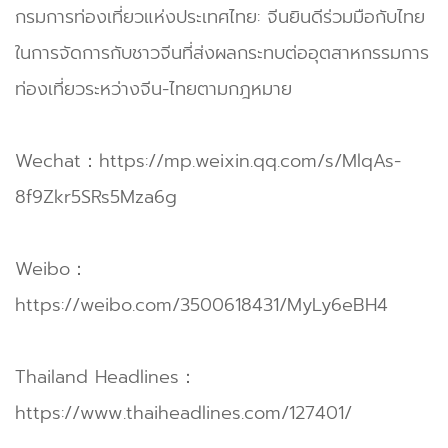
กรมการท่องเที่ยวแห่งประเทศไทย: จีนยินดีร่วมมือกับไทย
ในการจัดการกับชาวจีนที่ส่งผลกระทบต่ออุตสาหกรรมการ
ท่องเที่ยวระหว่างจีน-ไทยตามกฎหมาย
Wechat：
https://mp.weixin.qq.com/s/MlqAs-
8f9Zkr5SRs5Mza6g
Weibo：
https://weibo.com/3500618431/MyLy6eBH4
Thailand Headlines：
https://www.thaiheadlines.com/127401/