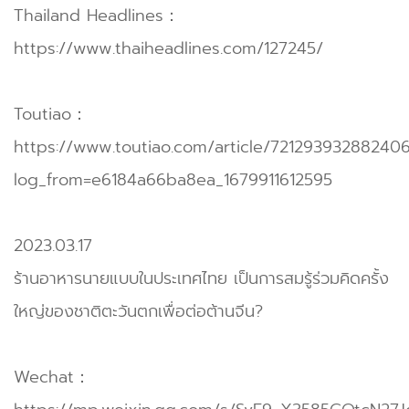
Thailand Headlines：
https://www.thaiheadlines.com/127245/
Toutiao：
https://www.toutiao.com/article/72129393288240
log_from=e6184a66ba8ea_1679911612595
2023.03.17
ร้านอาหารนายแบบในประเทศไทย เป็นการสมรู้ร่วมคิดครั้ง
ใหญ่ของชาติตะวันตกเพื่อต่อต้านจีน?
Wechat：