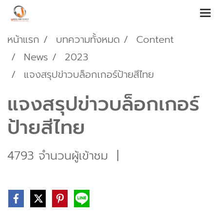
หน้าแรก
บทความทั้งหมด
Content
News
2023
แจงสรุปข่าวบล็อกเกอร์ป้ายสีไทย
แจงสรุปข่าวบล็อกเกอร์
ป้ายสีไทย
4793 จำนวนผู้เข้าชม
|