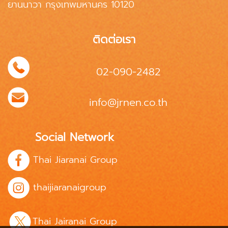
ยานนาวา กรุงเทพมหานคร 10120
ติดต่อเรา
02-090-2482
info@jrnen.co.th
Social Network
Thai Jiaranai Group
thaijiaranaigroup
Thai Jairanai Group