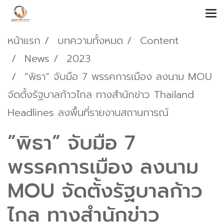
หน้าแรก
บทความทั้งหมด
Content
News
2023
”พิธา” จับมือ 7 พรรคการเมือง ลงนาม MOU
จัดตั้งรัฐบาลก้าวไกล ทางสำนักข่าว Thailand
Headlines ลงพื้นที่รายงานสถานการณ์
”พิธา” จับมือ 7
พรรคการเมือง ลงนาม
MOU จัดตั้งรัฐบาลก้าว
ไกล ทางสำนักข่าว