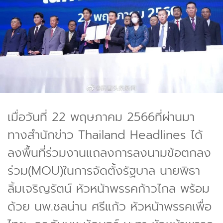
เมื่อวันที่ 22 พฤษภาคม 2566ที่ผ่านมา
ทางสำนักข่าว Thailand Headlines ได้
ลงพื้นที่ร่วมงานแถลงการลงนามข้อตกลง
ร่วม(MOU)ในการจัดตั้งรัฐบาล นายพิธา
ลิ้มเจริญรัตน์ หัวหน้าพรรคก้าวไกล พร้อม
ด้วย นพ.ชลน่าน ศรีแก้ว หัวหน้าพรรคเพื่อ