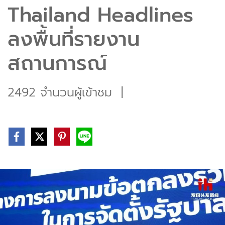
Thailand Headlines
ลงพื้นที่รายงาน
สถานการณ์
2492 จำนวนผู้เข้าชม
|