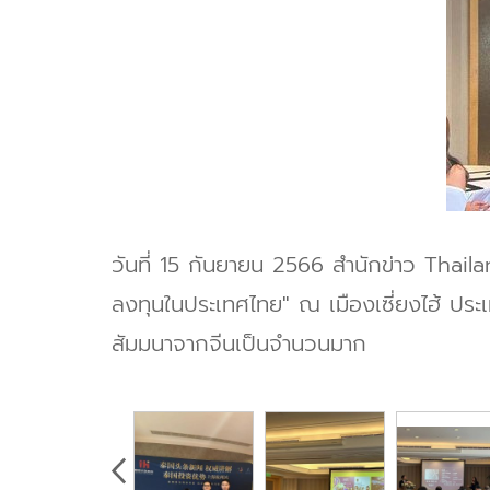
วันที่ 15 กันยายน 2566 สำนักข่าว Thai
ลงทุนในประเทศไทย" ณ เมืองเซี่ยงไฮ้ ประเ
สัมมนาจากจีนเป็นจำนวนมาก