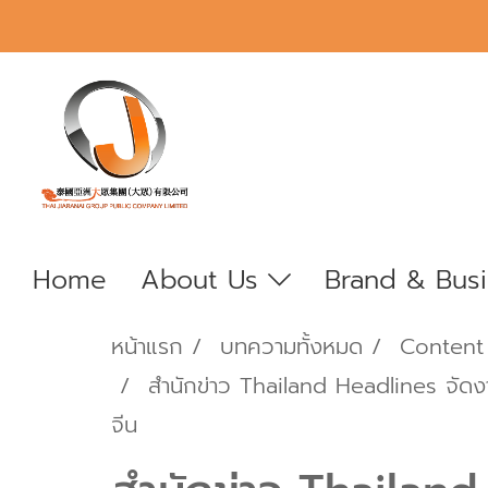
Home
About Us
Brand & Bus
หน้าแรก
บทความทั้งหมด
Content
สำนักข่าว Thailand Headlines จัดงา
จีน