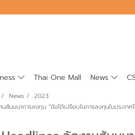
iness
Thai One Mall
News
C
News
2023
นสัมมนาการลงทุน “ข้อได้เปรียบในการลงทุนในประเทศไทย