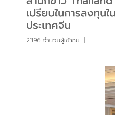
สำนักข่าว Thailand
เปรียบในการลงทุนใน
ประเทศจีน
2396 จำนวนผู้เข้าชม
|