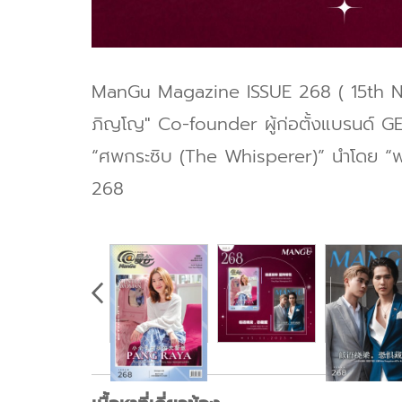
ManGu Magazine ISSUE 268 ( 15th 
ภิญโญ" Co-founder ผู้ก่อตั้งแบรนด์
“ศพกระซิบ (The Whisperer)” นำโดย “
268