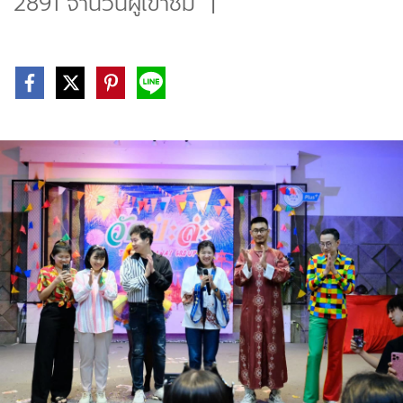
2891 จำนวนผู้เข้าชม
|