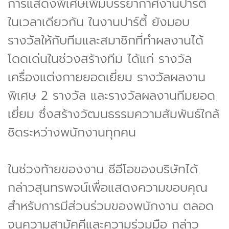
การแสดงพิเศษเพิ่มบรรยากาศงานปาร์ตี้
ในเวลาเดียวกัน ในงานปาร์ตี้ ยังมอบ
รางวัลให้กับทีมและสมาชิกที่ทำผลงานได้
โดดเด่นในช่วงสร้างทีม ได้แก่ รางวัล
เครื่องแต่งกายยอดเยี่ยม รางวัลผลงาน
พิเศษ 2 รางวัล และรางวัลผลงานทีมยอด
เยี่ยม ซึ่งสร้างวัฒนธรรมความสัมพันธ์ใกล้
ชิดระหว่างพนักงานทุกคน
ในช่วงท้ายของงาน ซีอีโอของบริษัทได้
กล่าวสุนทรพจน์เพื่อแสดงความขอบคุณ
สำหรับการมีส่วนร่วมของพนักงาน ตลอด
จนความสามัคคีและความร่วมมือ กล่าว