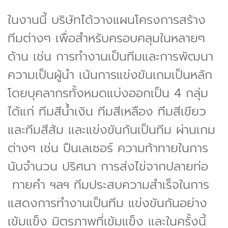
ในงานนี้ บริษัทได้วางแผนโครงการสร้าง
ทีมต่างๆ เพื่อสำหรับครอบคลุมในหลายๆ
ด้าน เช่น การทำงานเป็นทีมและการพัฒนา
ความเป็นผู้นำ เน้นการแข่งขันเกมเป็นหลัก
โดยบุคลากรทั้งหมดแบ่งออกเป็น 4 กลุ่ม
ได้แก่ ทีมสีน้ำเงิน ทีมสีเหลือง ทีมสีเขียว
และทีมสีส้ม และแข่งขันกันเป็นทีม ผ่านเกม
ต่างๆ เช่น ปืนเลเซอร์ ความท้าทายในการ
นับจำนวน ปริศนา การส่งไข่จากปลายท่อ
ทายคำ ฯลฯ ทีมประสบความสำเร็จในการ
แสดงการทำงานเป็นทีม แข่งขันกันอย่าง
เข้มแข็ง มิตรภาพที่เข้มแข็ง และในครั้งนี้