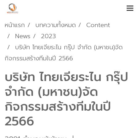
หน้าแรก
บทความทั้งหมด
Content
News
2023
บริษัท ไทยเจียระไน กรุ๊ป จำกัด (มหาชน)จัด
กิจกรรมสร้างทีมในปี 2566
บริษัท ไทยเจียระไน กรุ๊ป
จำกัด (มหาชน)จัด
กิจกรรมสร้างทีมในปี
2566