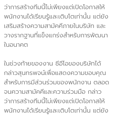
ว่าการสร้างทีมนี้ไม่เพียงแต่เปิดโอกาสให้
พนักงานได้เรียนรู้และเติบโตเท่านั้น แต่ยัง
เสริมสร้างความสามัคคีภายในบริษัท และ
วางรากฐานที่แข็งแกร่งสำหรับการพัฒนา
ในอนาคต
ในช่วงท้ายของงาน ซีอีโอของบริษัทได้
กล่าวสุนทรพจน์เพื่อแสดงความขอบคุณ
สำหรับการมีส่วนร่วมของพนักงาน ตลอด
จนความสามัคคีและความร่วมมือ กล่าว
ว่าการสร้างทีมนี้ไม่เพียงแต่เปิดโอกาสให้
พนักงานได้เรียนรู้และเติบโตเท่านั้น แต่ยัง