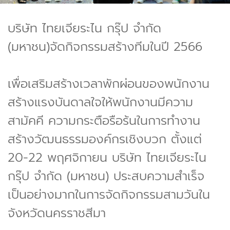
บริษัท ไทยเจียระไน กรุ๊ป จำกัด
(มหาชน)จัดกิจกรรมสร้างทีมในปี 2566
เพื่อเสริมสร้างเวลาพักผ่อนของพนักงาน
สร้างแรงบันดาลใจให้พนักงานมีความ
สามัคคี ความกระตือรือร้นในการทำงาน
สร้างวัฒนธรรมองค์กรเชิงบวก ตั้งแต่
20-22 พฤศจิกายน บริษัท ไทยเจียระไน
กรุ๊ป จำกัด (มหาชน) ประสบความสำเร็จ
เป็นอย่างมากในการจัดกิจกรรมสามวันใน
จังหวัดนครราชสีมา