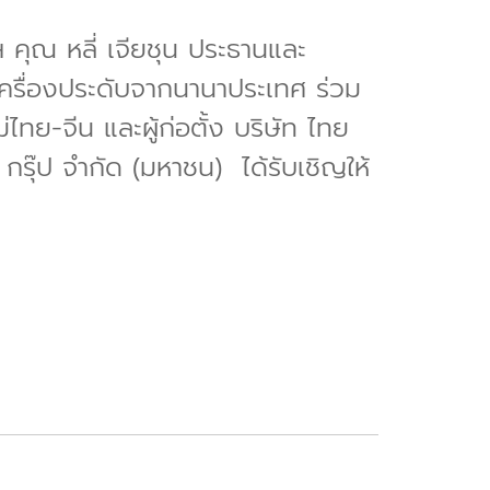
พฯ คุณ หลี่ เจียชุน ประธานและ
ครื่องประดับจากนานาประเทศ ร่วม
ไทย-จีน และผู้ก่อตั้ง บริษัท ไทย
กรุ๊ป จำกัด (มหาชน) ได้รับเชิญให้