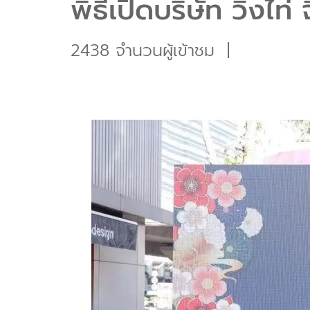
พิธีเปิดบริษัท วิงไท่ จ
2438 จำนวนผู้เข้าชม
|