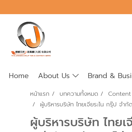
Home
About Us
Brand & Bus
หน้าแรก
บทความทั้งหมด
Content
ผู้บริหารบริษัท ไทยเจียระไน กรุ๊ป จำกัด 
ผู้บริหารบริษัท ไทยเ