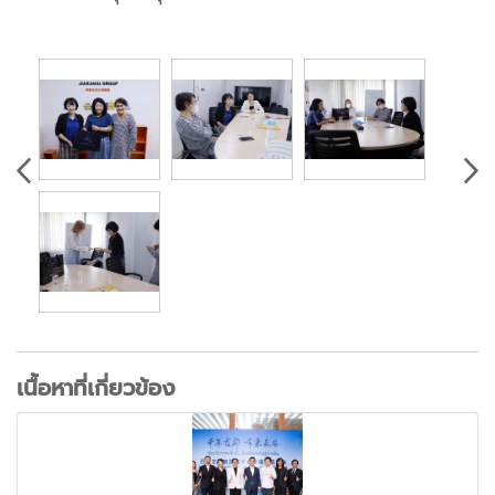
เนื้อหาที่เกี่ยวข้อง