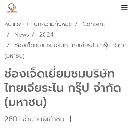
หน้าแรก
บทความทั้งหมด
Content
News
2024
ช่องเจ็ดเยี่ยมชมบริษัท ไทยเจียระไน กรุ๊ป จำกัด
(มหาชน)
ช่องเจ็ดเยี่ยมชมบริษัท
ไทยเจียระไน กรุ๊ป จำกัด
(มหาชน)
2601 จำนวนผู้เข้าชม
|