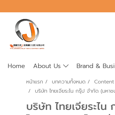
Home
About Us
Brand & Bus
หน้าแรก
บทความทั้งหมด
Content
บริษัท ไทยเจียระไน กรุ๊ป จำกัด (มห
บริษัท ไทยเจียระไน