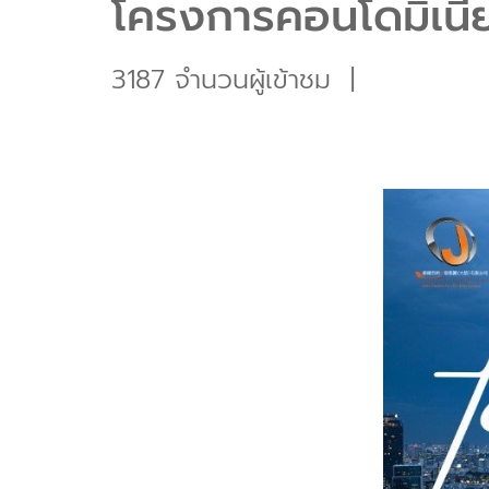
โครงการคอนโดมิเนี
3187 จำนวนผู้เข้าชม
|