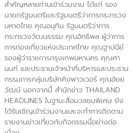
สำคัญหลายท่านเข้าร่วมงาน ได้แก่ รอง
นายกรัฐมนตรีและรัฐมนตรีว่าการกระทรวง
มหาดไทย คุณอนุทิน รัฐมนตรีว่าการ
กระทรวงวัฒนธรรม คุณอิทธิพล ผู้ว่าการ
การท่องเที่ยวแห่งประเทศไทย คุณฐาปนีย์
รองผู้ว่าราชการกรุงเทพมหานคร คุณศา
นนท์ และประธานเจ้าหน้าที่บริหารและประธาน
กรรมการกลุ่มบริษัทคิงพาวเวอร์ คุณอัยย
วัฒน์ นอกจากนี้ สำนักข่าว THAILAND
HEADLINES ในฐานะสื่อมวลชนพิเศษ ยัง
ได้รับเชิญเข้าร่วมงานและจะทำการติดตาม
รายงานข่าวเกี่ยวกับกิจกรรมนี้อย่างต่อ
เนื่อง