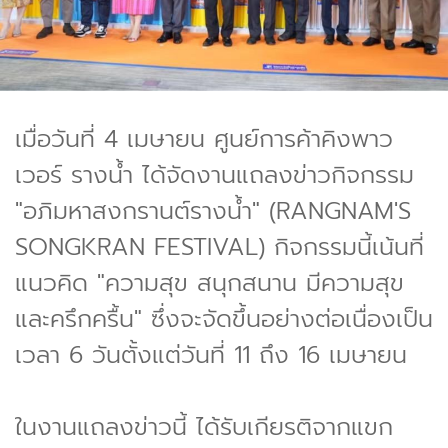
เมื่อวันที่ 4 เมษายน ศูนย์การค้าคิงพาว
เวอร์ รางน้ำ ได้จัดงานแถลงข่าวกิจกรรม
"อภิมหาสงกรานต์รางน้ำ" (RANGNAM'S
SONGKRAN FESTIVAL) กิจกรรมนี้เน้นที่
แนวคิด "ความสุข สนุกสนาน มีความสุข
และครึกครื้น" ซึ่งจะจัดขึ้นอย่างต่อเนื่องเป็น
เวลา 6 วันตั้งแต่วันที่ 11 ถึง 16 เมษายน
ในงานแถลงข่าวนี้ ได้รับเกียรติจากแขก