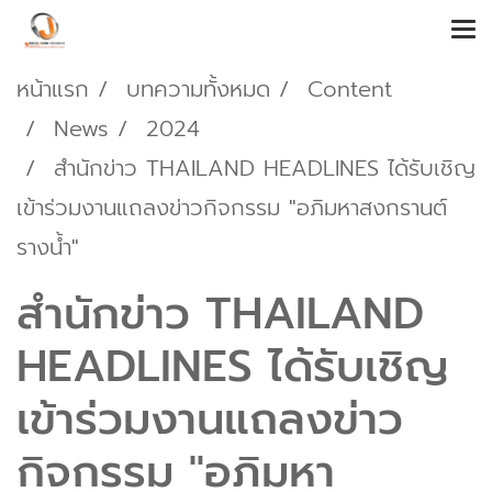
หน้าแรก
บทความทั้งหมด
Content
News
2024
สำนักข่าว THAILAND HEADLINES ได้รับเชิญ
เข้าร่วมงานแถลงข่าวกิจกรรม "อภิมหาสงกรานต์
รางน้ำ"
สำนักข่าว THAILAND
HEADLINES ได้รับเชิญ
เข้าร่วมงานแถลงข่าว
กิจกรรม "อภิมหา