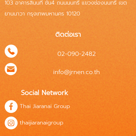
103 อาคารสินนที ชั้น4 ถนนนนทรี แขวงช่องนนทรี เขต
ยานนาวา กรุงเทพมหานคร 10120
ติดต่อเรา
02-090-2482
info@jrnen.co.th
Social Network
Thai Jiaranai Group
thaijiaranaigroup