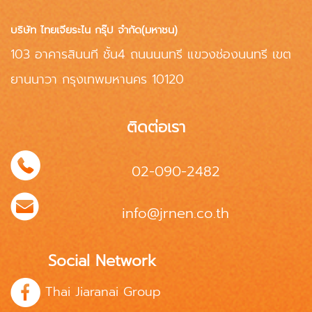
บริษัท ไทยเจียระไน กรุ๊ป จำกัด(มหาชน)
103 อาคารสินนที ชั้น4 ถนนนนทรี แขวงช่องนนทรี เขต
ยานนาวา กรุงเทพมหานคร 10120
ติดต่อเรา
02-090-2482
info@jrnen.co.th
Social Network
Thai Jiaranai Group