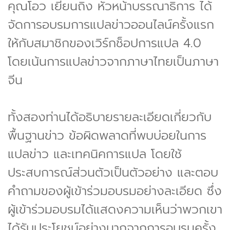
คุณโอว เยี่ยนถิง หัวหน้าบรรณาธิการ ได้
จัดการอบรมการแปลข่าวออนไลน์ครั้งแรก
ให้กับสมาชิกของเวิร์กช็อปการแปล 4.0
โดยเน้นการแปลข่าวจากภาษาไทยเป็นภาษา
จีน
ทั้งสองท่านได้อธิบายรายละเอียดเกี่ยวกับ
พื้นฐานข่าว ข้อผิดพลาดที่พบบ่อยในการ
แปลข่าว และเทคนิคการแปล โดยใช้
ประสบการณ์ส่วนตัวเป็นตัวอย่าง และตอบ
คำถามของผู้เข้าร่วมอบรมอย่างละเอียด ซึ่ง
ผู้เข้าร่วมอบรมได้แสดงความเห็นว่าพวกเขา
ได้รับประโยชน์อย่างมากจากการอบรมครั้ง