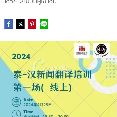
1854 จำนวนผู้เข้าชม
|