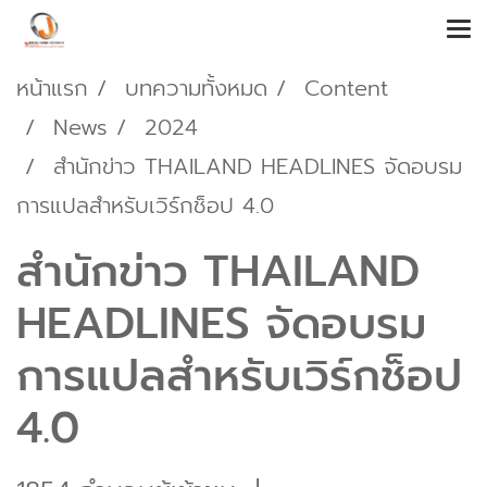
หน้าแรก
บทความทั้งหมด
Content
News
2024
สำนักข่าว THAILAND HEADLINES จัดอบรม
การแปลสำหรับเวิร์กช็อป 4.0
สำนักข่าว THAILAND
HEADLINES จัดอบรม
การแปลสำหรับเวิร์กช็อป
4.0