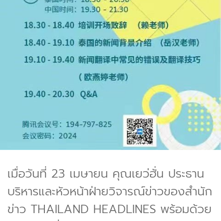
เมื่อวันที่ 23 เมษายน คุณเยว่ฮั่น ประธาน
บริหารและหัวหน้าฝ่ายวิจารณ์ข่าวของสำนัก
ข่าว THAILAND HEADLINES พร้อมด้วย