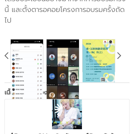
นี้ และตั้งตารอคอยโครงการอบรมครั้งถัด
ไป
เนื้อหาที่เกี่ยวข้อง