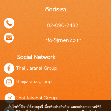
ติดต่อเรา
02-090-2482
info@jrnen.co.th
Social Network
Thai Jiaranai Group
thaijiaranaigroup
Thai Jairanai Group
เว็บไซต์นี้มีการใช้งานคุกกี้ เพื่อเพิ่มประสิทธิภาพและประสบการณ์ที่ดี