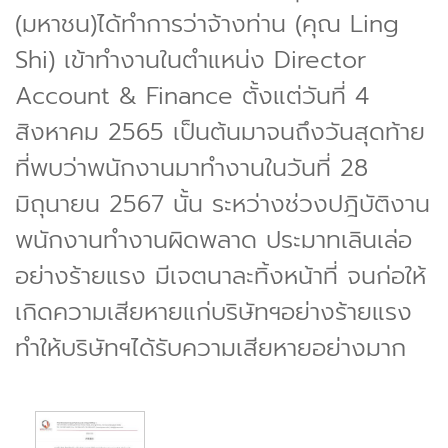
(มหาชน)ได้ทำการว่าจ้างท่าน (คุณ Ling
Shi) เข้าทำงานในตำแหน่ง Director
Account & Finance ตั้งแต่วันที่ 4
สิงหาคม 2565 เป็นต้นมาจนถึงวันสุดท้าย
ที่พบว่าพนักงานมาทำงานในวันที่ 28
มิถุนายน 2567 นั้น ระหว่างช่วงปฎิบัติงาน
พนักงานทำงานผิดพลาด ประมาทเลินเล่อ
อย่างร้ายแรง มีเจตนาละทิ้งหน้าที่ จนก่อให้
เกิดความเสียหายแก่บริษัทฯอย่างร้ายแรง
ทำให้บริษัทฯได้รับความเสียหายอย่างมาก