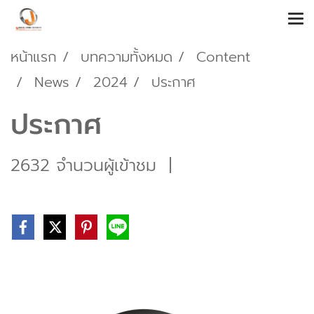
หน้าแรก
บทความทั้งหมด
Content
News
2024
ประกาศ
ประกาศ
2632 จำนวนผู้เข้าชม
|