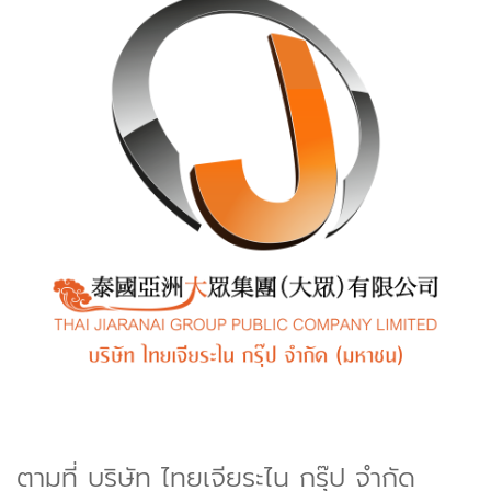
ตามที่ บริษัท ไทยเจียระไน กรุ๊ป จำกัด